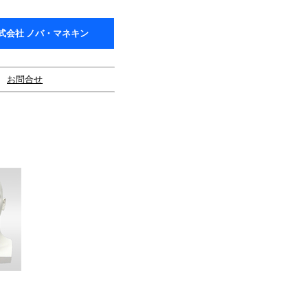
式会社 ノバ・マネキン
お問合せ